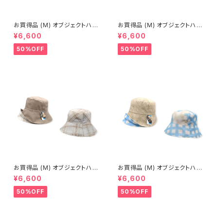
お買得品 (M) オブジェクトハッ
お買得品 (M) オブジェクトハッ
ト (春夏) 15-14503
ト (春夏) 15-14414
¥6,600
¥6,600
50%OFF
50%OFF
お買得品 (M) オブジェクトハッ
お買得品 (M) オブジェクトハッ
ト (春夏) 14-14502
ト (春夏) 15-14406
¥6,600
¥6,600
50%OFF
50%OFF