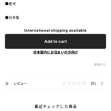
●遮光
●日本製
International shipping available
Add to cart
日本国内にお住まいの方向け
通報する
レビュー
(0)
最近チェックした商品