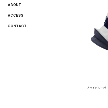
ABOUT
ACCESS
CONTACT
(M) オブジ
プライバシーポ