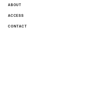
ABOUT
ACCESS
CONTACT