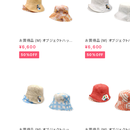
お買得品 (M) オブジェクトハット
お買得品 (M) オブジェクトハット
(春夏) 15-14503
(春夏) 15-14414
¥6,600
¥6,600
50%OFF
50%OFF
お買得品 (M) オブジェクトハット
お買得品 (M) オブジェクトハット