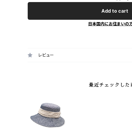
Add to cart
日本国内にお住まいの
レビュー
最近チェックした