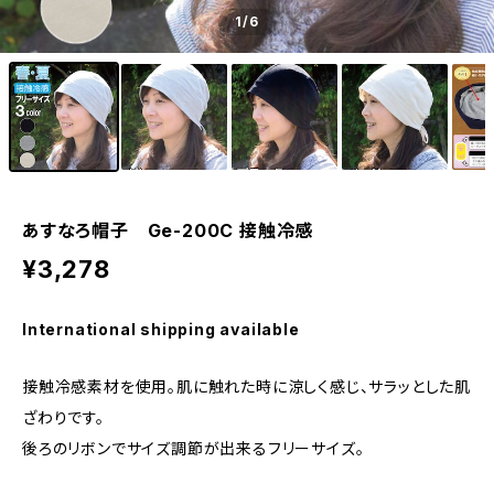
1
/6
あすなろ帽子 Ge-200C 接触冷感
¥3,278
International shipping available
接触冷感素材を使用。肌に触れた時に涼しく感じ、サラッとした肌
ざわりです。
後ろのリボンでサイズ調節が出来るフリーサイズ。