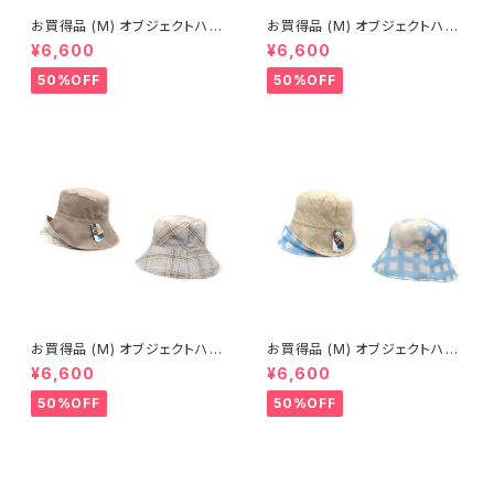
お買得品 (M) オブジェクトハッ
お買得品 (M) オブジェクトハッ
ト (春夏) 15-14503
ト (春夏) 15-14414
¥6,600
¥6,600
50%OFF
50%OFF
お買得品 (M) オブジェクトハッ
お買得品 (M) オブジェクトハッ
ト (春夏) 14-14502
ト (春夏) 15-14406
¥6,600
¥6,600
50%OFF
50%OFF