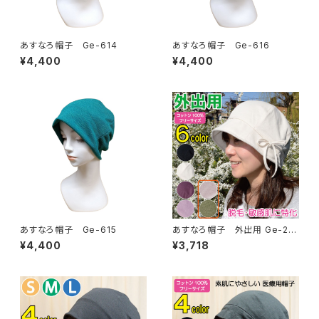
あすなろ帽子 Ge-614
あすなろ帽子 Ge-616
¥4,400
¥4,400
あすなろ帽子 Ge-615
あすなろ帽子 外出用 Ge-22
2
¥4,400
¥3,718