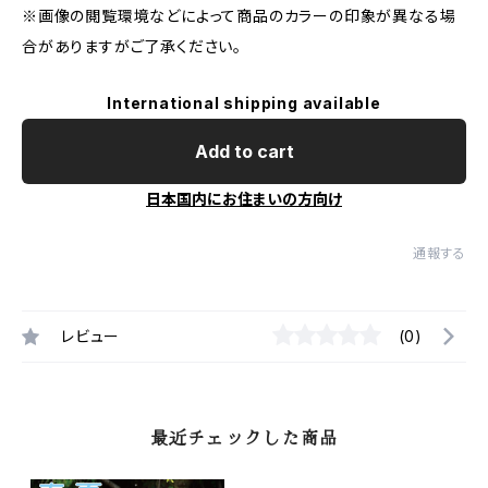
※画像の閲覧環境などによって商品のカラーの印象が異なる場
合がありますがご了承ください。
International shipping available
Add to cart
日本国内にお住まいの方向け
通報する
レビュー
(0)
最近チェックした商品