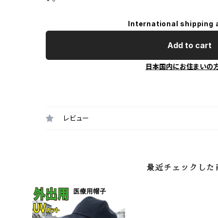
International shipping 
Add to cart
日本国内にお住まいの
レビュー
最近チェックした