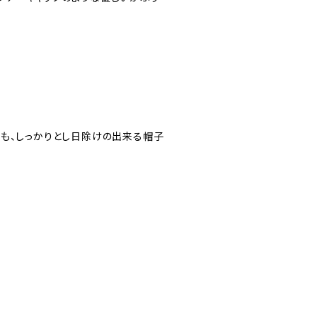
も、しっかりとし日除けの出来る帽子