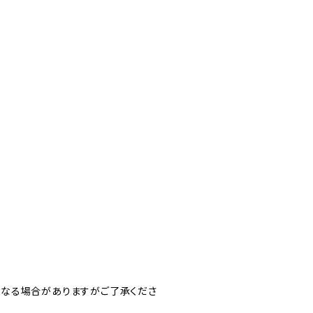
なる場合がありますがご了承くださ