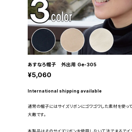
あすなろ帽子 外出用 Ge-305
¥5,060
International shipping available
通常の帽子にはサイズリボンにゴワゴワした素材を使っ
大敵です。
本製品はそのサイズリボンを使用しない工法でまるでイ