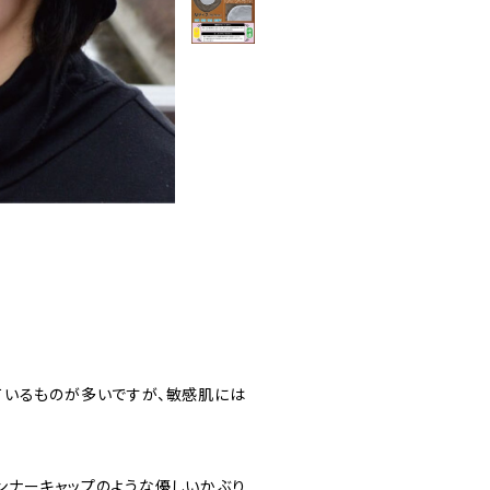
ているものが多いですが、敏感肌には
ンナーキャップのような優しいかぶり