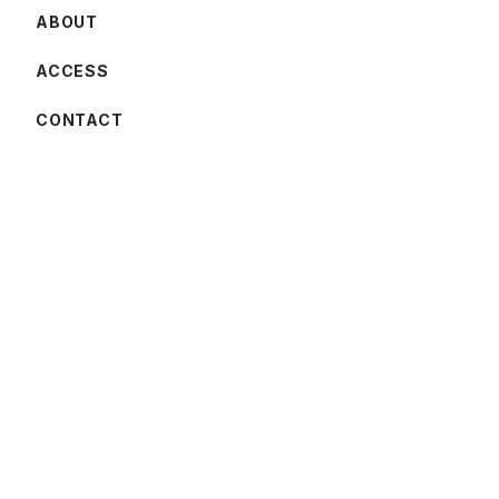
ABOUT
ACCESS
CONTACT