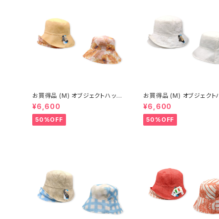
お買得品 (M) オブジェクトハット
お買得品 (M) オブジェクトハット
(春夏) 15-14503
(春夏) 15-14414
¥6,600
¥6,600
50%OFF
50%OFF