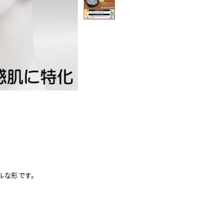
ルな形です。