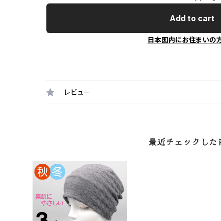
Add to cart
日本国内にお住まいの
レビュー
最近チェックした