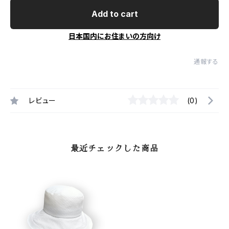
Add to cart
日本国内にお住まいの方向け
通報する
レビュー
(0)
最近チェックした商品