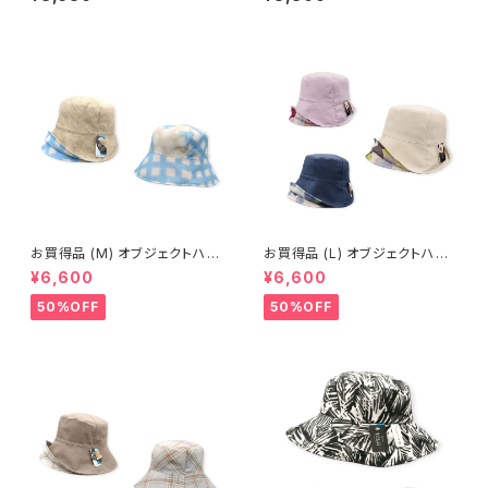
お買得品 (M) オブジェクトハッ
お買得品 (L) オブジェクトハット
ト (春夏) 15-14406
(春夏) 19-14401
¥6,600
¥6,600
50%OFF
50%OFF