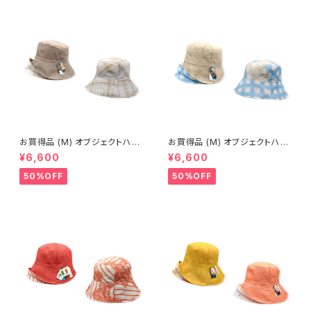
お買得品 (M) オブジェクトハッ
お買得品 (M) オブジェクトハッ
ト (春夏) 14-14502
ト (春夏) 15-14406
¥6,600
¥6,600
50%OFF
50%OFF