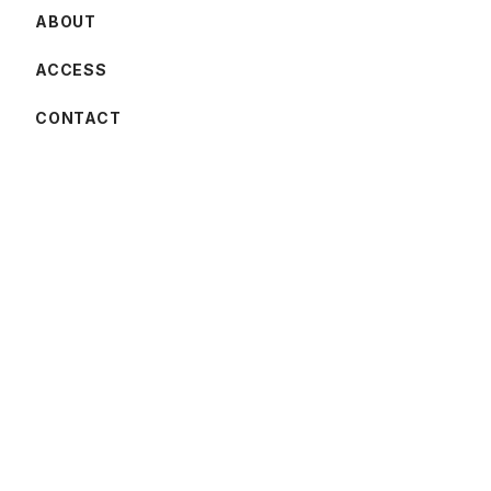
ABOUT
ACCESS
CONTACT