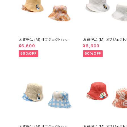
お買得品 (M) オブジェクトハット
お買得品 (M) オブジェクトハット
(春夏) 15-14503
(春夏) 15-14414
¥6,600
¥6,600
50%OFF
50%OFF
お買得品 (M) オブジェクトハット
お買得品 (M) オブジェクトハット