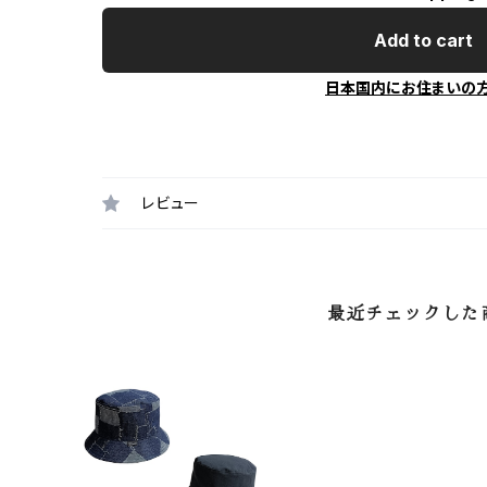
Add to cart
日本国内にお住まいの
レビュー
最近チェックした